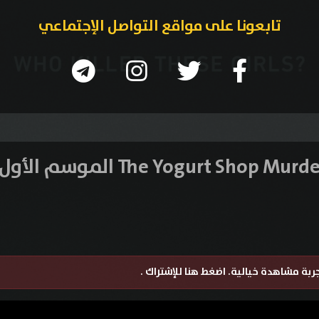
تابعونا على مواقع التواصل الإجتماعي
تجربة مشاهدة خيالية.
اضغط هنا للإشتراك
.