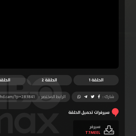
الحلقة 1
الحلقة 2
الحلقة 
شارك :
الرابط المختصر :
-hd.cam/?p=283841
سيرفرات تحميل الحلقة
سيرفر
T7MEEL