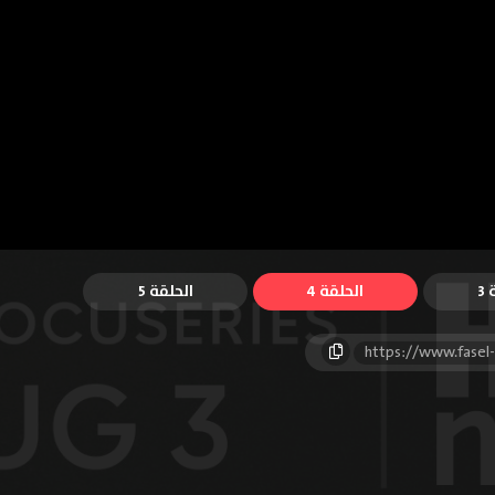
3
الحلقة 4
الحلقة 5
https://www.fasel