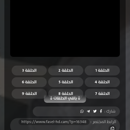
الحلقة 1
الحلقة 2
الحلقة 3
الحلقة 4
الحلقة 5
الحلقة 6
الحلقة 7
الحلقة 8
الحلقة 9
باقي الحلقات
الحلقة 10
الحلقة 11
الحلقة 12
شارك :
الحلقة 13
الحلقة 14
الحلقة 15
الرابط المختصر :
https://www.fasel-hd.cam/?p=16348
الحلقة 16
الحلقة 17
الحلقة 18