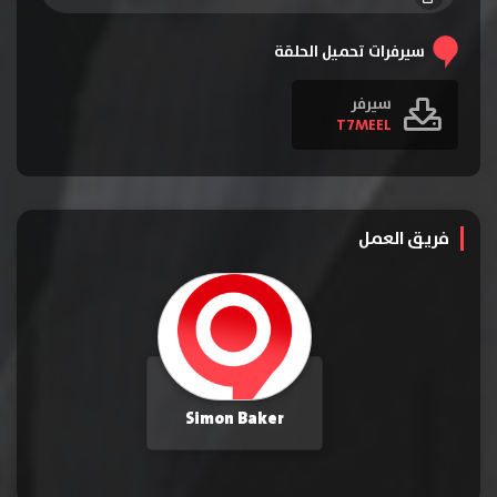
الحلقة 19
الحلقة 20
الحلقة 21
سيرفرات تحميل الحلقة
الحلقة 22
سيرفر
T7MEEL
فريق العمل
Simon Baker