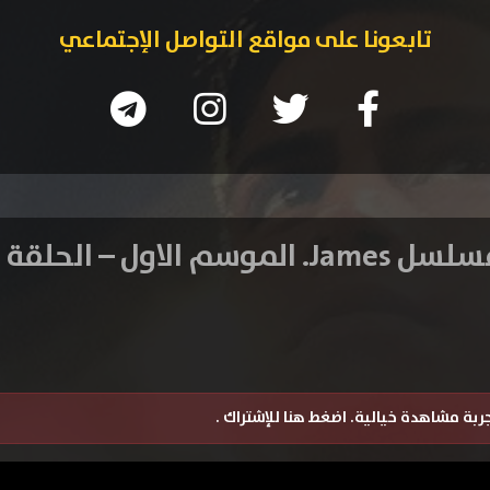
تابعونا على مواقع التواصل الإجتماعي
 James. الموسم الاول – الحلقة 2
تجربة مشاهدة خيالية.
اضغط هنا للإشتراك
.