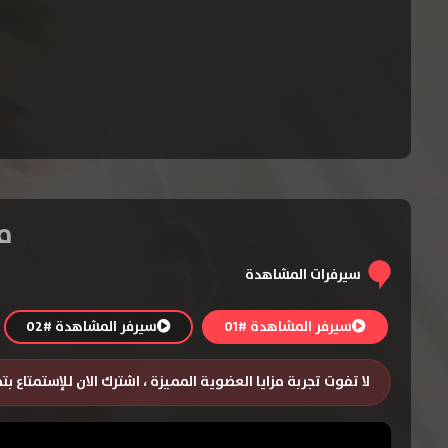
مسلسل
سيرفرات المشاهدة
سيرفر المشاهدة #01
سيرفر المشاهدة #02
لا تفوت تجربة مزايا العضوية المميزة ، اشترك الان للإستمتاع ب