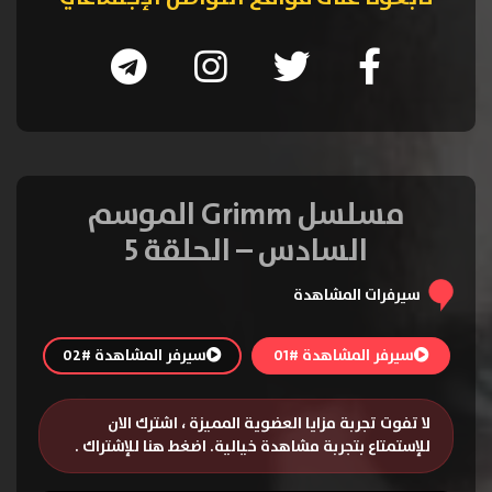
مسلسل Grimm الموسم
السادس – الحلقة 5
سيرفرات المشاهدة
سيرفر المشاهدة #01
سيرفر المشاهدة #02
لا تفوت تجربة مزايا العضوية المميزة ، اشترك الان
للإستمتاع بتجربة مشاهدة خيالية.
اضغط هنا للإشتراك
.