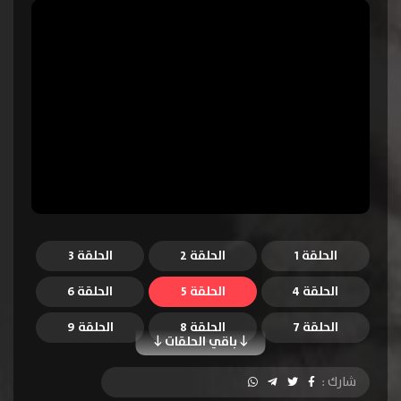
الحلقة 1
الحلقة 2
الحلقة 3
الحلقة 4
الحلقة 5
الحلقة 6
الحلقة 7
الحلقة 8
الحلقة 9
باقي الحلقات
الحلقة 10
الحلقة 11
الحلقة 12
شارك :
الحلقة 13