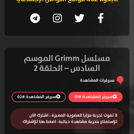
مسلسل Grimm الموسم
السادس – الحلقة 2
سيرفرات المشاهدة
سيرفر المشاهدة #01
سيرفر المشاهدة #02
لا تفوت تجربة مزايا العضوية المميزة ، اشترك الان
للإستمتاع بتجربة مشاهدة خيالية.
اضغط هنا للإشتراك
.