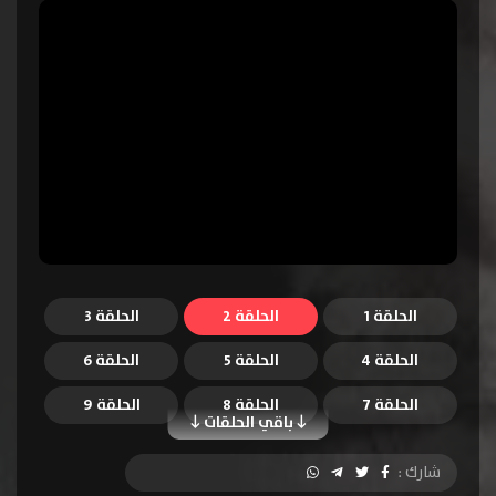
الحلقة 1
الحلقة 2
الحلقة 3
الحلقة 4
الحلقة 5
الحلقة 6
الحلقة 7
الحلقة 8
الحلقة 9
باقي الحلقات
الحلقة 10
الحلقة 11
الحلقة 12
شارك :
الحلقة 13