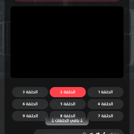
الحلقة 1
الحلقة 2
الحلقة 3
الحلقة 4
الحلقة 5
الحلقة 6
الحلقة 7
الحلقة 8
الحلقة 9
باقي الحلقات
الحلقة 10