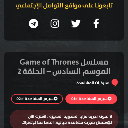
تابعونا على مواقع التواصل الإجتماعي
مسلسل Game of Thrones
الموسم السادس – الحلقة 2
سيرفرات المشاهدة
سيرفر المشاهدة #01
سيرفر المشاهدة #02
لا تفوت تجربة مزايا العضوية المميزة ، اشترك الان
للإستمتاع بتجربة مشاهدة خيالية.
اضغط هنا للإشتراك
.