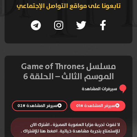
تابعونا على مواقع التواصل الإجتماعي
مسلسل Game of Thrones
الموسم الثالث – الحلقة 6
سيرفرات المشاهدة
سيرفر المشاهدة #01
سيرفر المشاهدة #02
لا تفوت تجربة مزايا العضوية المميزة ، اشترك الان
للإستمتاع بتجربة مشاهدة خيالية.
اضغط هنا للإشتراك
.