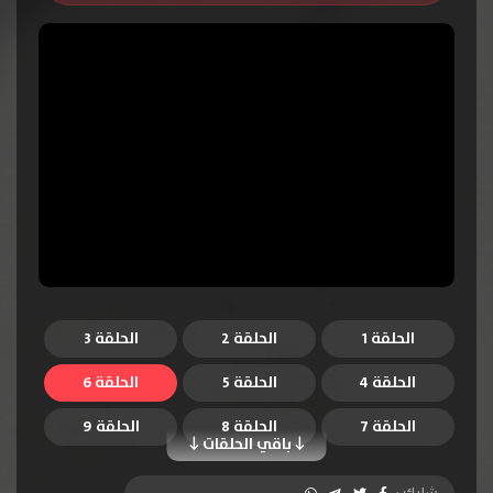
الحلقة 1
الحلقة 2
الحلقة 3
الحلقة 4
الحلقة 5
الحلقة 6
الحلقة 7
الحلقة 8
الحلقة 9
باقي الحلقات
الحلقة 10