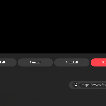
3
الحلقة 4
الحلقة 5
الحل
https://www.fas