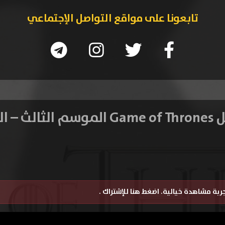
تابعونا على مواقع التواصل الإجتماعي
 الحلقة 3
تجربة مشاهدة خيالية.
اضغط هنا للإشتراك
.