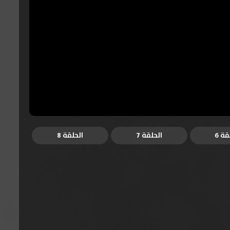
قة 6
الحلقة 7
الحلقة 8