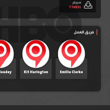
سيرفر
T7MEEL
فريق العمل
Headey
Kit Harington
Emilia Clarke