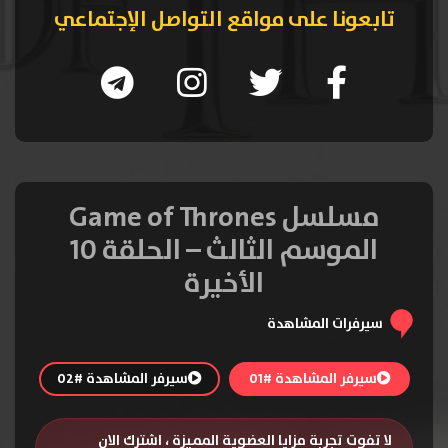
تابعونا على مواقع التواصل الإجتماعي
مسلسل Game of Thrones
الموسم الثالث – الحلقة 10
الأخيرة
سيرفرات المشاهدة
سيرفر المشاهدة #01
سيرفر المشاهدة #02
لا تفوت تجربة مزايا العضوية المميزة ، اشترك الان