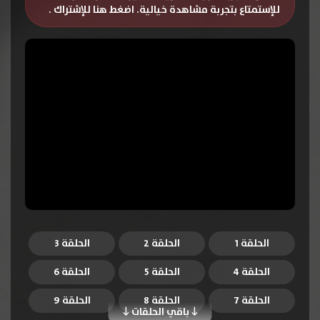
للإستمتاع بتجربة مشاهدة خيالية.
اضغط هنا للإشتراك
.
الحلقة 1
الحلقة 2
الحلقة 3
الحلقة 4
الحلقة 5
الحلقة 6
الحلقة 7
الحلقة 8
الحلقة 9
باقي الحلقات