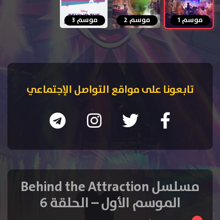
موسم 1
موسم 2
موسم 3
تابعونا على مواقع التواصل الإجتماعي
مسلسل Behind the Attraction
الموسم الأول – الحلقة 6