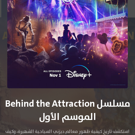
مسلسل Behind the Attraction
الموسم الأول
استكشف تاريخ كيفية ظهور معالم ديزني السياحية الشهيرة، وكيف