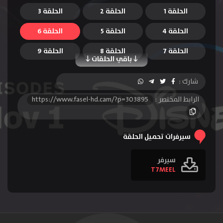
الحلقة 1
الحلقة 2
الحلقة 3
الحلقة 4
الحلقة 5
الحلقة 6
الحلقة 7
الحلقة 8
الحلقة 9
باقي الحلقات
الحلقة 10
شارك :
الرابط المختصر :
https://www.fasel-hd.cam/?p=303895
سيرفرات تحميل الحلقة
سيرفر
T7MEEL