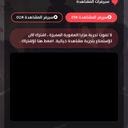
سيرفرات المشاهدة
سيرفر المشاهدة #01
سيرفر المشاهدة #02
لا تفوت تجربة مزايا العضوية المميزة ، اشترك الان
للإستمتاع بتجربة مشاهدة خيالية.
اضغط هنا للإشتراك
.