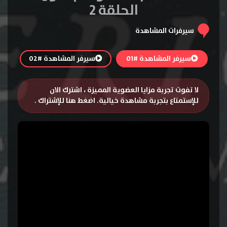
الحلقة 2
سيرفرات المشاهدة
سيرفر المشاهدة #01
سيرفر المشاهدة #02
لا تفوت تجربة مزايا العضوية المميزة ، اشترك الان
للإستمتاع بتجربة مشاهدة خيالية.
اضغط هنا للإشتراك
.