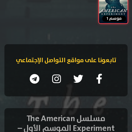
موسم 1
تابعونا على مواقع التواصل الإجتماعي
مسلسل The American
Experiment الموسم الأول –