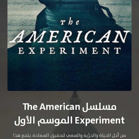
مسلسل The American
Experiment الموسم الأول
من أجل الحياة والحرّية والسعي لتحقيق السعادة. يتتبع هذا