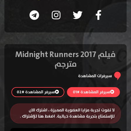
فيلم Midnight Runners 2017
مترجم
سيرفرات المشاهدة
سيرفر المشاهدة #01
سيرفر المشاهدة #02
لا تفوت تجربة مزايا العضوية المميزة ، اشترك الان
للإستمتاع بتجربة مشاهدة خيالية.
اضغط هنا للإشتراك
.