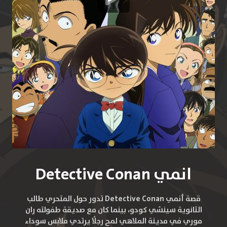
انمي Detective Conan
قصة أنمي Detective Conan تدور حول المتحري طالب
الثانوية سينشي كودو، بينما كان مع صديقة طفولته ران
موري في مدينة الملاهي لمح رجلًا يرتدي ملابس سوداء