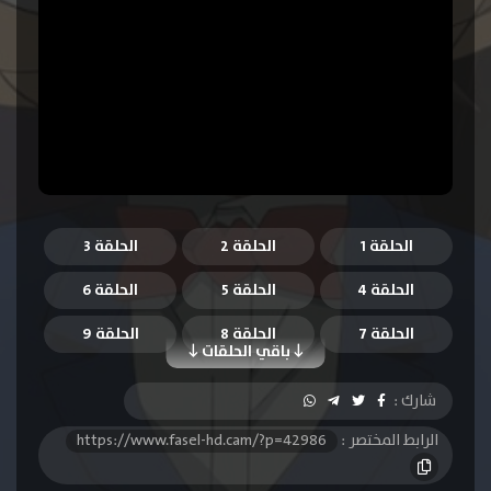
الحلقة 1
الحلقة 2
الحلقة 3
الحلقة 4
الحلقة 5
الحلقة 6
الحلقة 7
الحلقة 8
الحلقة 9
باقي الحلقات
الحلقة 10
الحلقة 11
الحلقة 12
شارك :
الحلقة 13
الحلقة 14
الحلقة 15
الرابط المختصر :
https://www.fasel-hd.cam/?p=42986
الحلقة 16
الحلقة 17
الحلقة 18