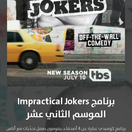
برنامج Impractical Jokers
الموسم الثاني عشر
برنامج كوميدي عبارة عن 4 أصدقاء، يقومون بعمل تحدّيات مع أناس