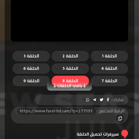
الحلقة 1
الحلقة 2
الحلقة 3
الحلقة 4
الحلقة 5
الحلقة 6
الحلقة 7
الحلقة 8
الحلقة 9
باقي الحلقات
الحلقة 10
الحلقة 11
الحلقة 12
شارك :
الحلقة 13
الحلقة 14
الحلقة 15
الرابط المختصر :
https://www.fasel-hd.cam/?p=277593
الحلقة 16
الحلقة 17
الحلقة 18
سيرفرات تحميل الحلقة