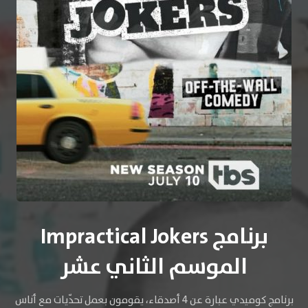
برنامج Impractical Jokers
الموسم الثاني عشر
برنامج كوميدي عبارة عن 4 أصدقاء، يقومون بعمل تحدّيات مع أناس