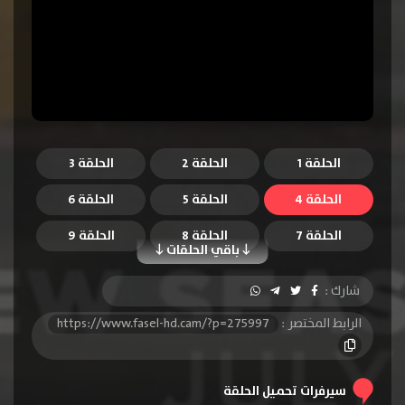
الحلقة 1
الحلقة 2
الحلقة 3
الحلقة 4
الحلقة 5
الحلقة 6
الحلقة 7
الحلقة 8
الحلقة 9
باقي الحلقات
الحلقة 10
الحلقة 11
الحلقة 12
شارك :
الحلقة 13
الحلقة 14
الحلقة 15
الرابط المختصر :
https://www.fasel-hd.cam/?p=275997
الحلقة 16
الحلقة 17
الحلقة 18
سيرفرات تحميل الحلقة