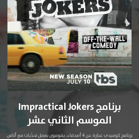
برنامج Impractical Jokers
الموسم الثاني عشر
برنامج كوميدي عبارة عن 4 أصدقاء، يقومون بعمل تحدّيات مع أناس