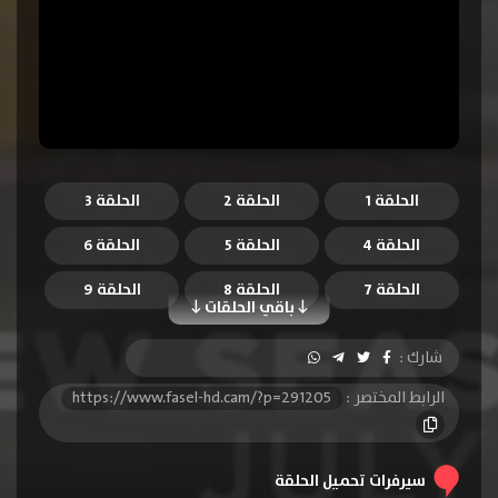
الحلقة 1
الحلقة 2
الحلقة 3
الحلقة 4
الحلقة 5
الحلقة 6
الحلقة 7
الحلقة 8
الحلقة 9
باقي الحلقات
الحلقة 10
الحلقة 11
الحلقة 12
شارك :
الحلقة 13
الحلقة 14
الحلقة 15
الرابط المختصر :
https://www.fasel-hd.cam/?p=291205
الحلقة 16
الحلقة 17
الحلقة 18
سيرفرات تحميل الحلقة