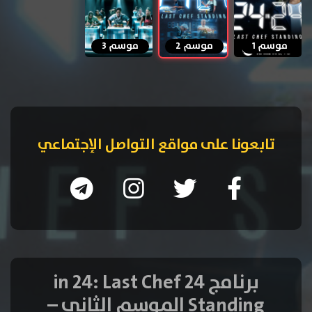
موسم 1
موسم 2
موسم 3
تابعونا على مواقع التواصل الإجتماعي
برنامج 24 in 24: Last Chef
Standing الموسم الثاني –