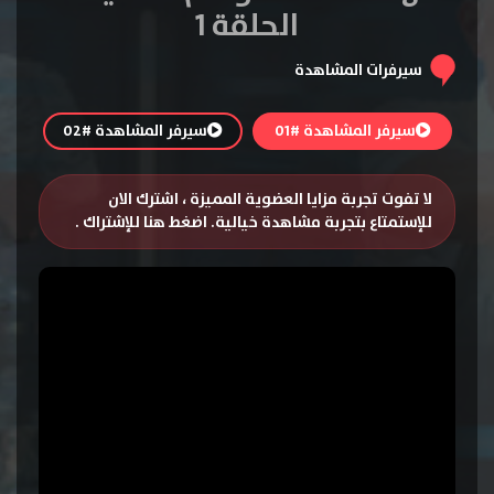
الحلقة 1
سيرفرات المشاهدة
سيرفر المشاهدة #01
سيرفر المشاهدة #02
لا تفوت تجربة مزايا العضوية المميزة ، اشترك الان
للإستمتاع بتجربة مشاهدة خيالية.
اضغط هنا للإشتراك
.