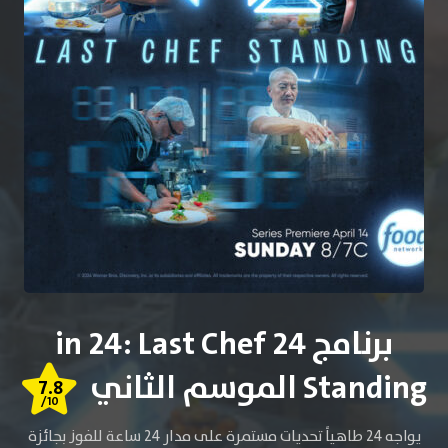
برنامج 24 in 24: Last Chef
Standing الموسم الثاني
7.8
/10
يواجه 24 طاهياً تحديات مستمرة على مدار 24 ساعة للفوز بجائزة