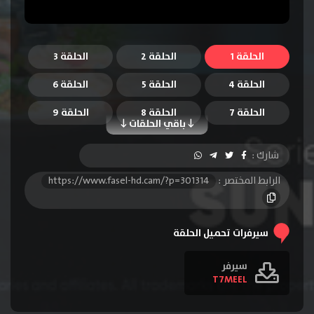
الحلقة 1
الحلقة 2
الحلقة 3
الحلقة 4
الحلقة 5
الحلقة 6
الحلقة 7
الحلقة 8
الحلقة 9
باقي الحلقات
شارك :
الرابط المختصر :
https://www.fasel-hd.cam/?p=301314
سيرفرات تحميل الحلقة
سيرفر
T7MEEL