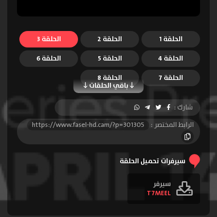
الحلقة 1
الحلقة 2
الحلقة 3
الحلقة 4
الحلقة 5
الحلقة 6
الحلقة 7
الحلقة 8
باقي الحلقات
شارك :
الرابط المختصر :
https://www.fasel-hd.cam/?p=301305
سيرفرات تحميل الحلقة
سيرفر
T7MEEL