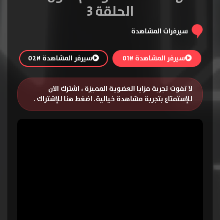
الحلقة 3
سيرفرات المشاهدة
سيرفر المشاهدة #01
سيرفر المشاهدة #02
لا تفوت تجربة مزايا العضوية المميزة ، اشترك الان
للإستمتاع بتجربة مشاهدة خيالية.
اضغط هنا للإشتراك
.