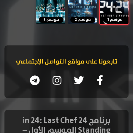
موسم 1
موسم 2
موسم 3
تابعونا على مواقع التواصل الإجتماعي
برنامج 24 in 24: Last Chef
Standing الموسم الأول –