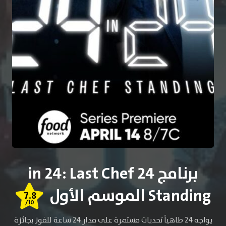
برنامج 24 in 24: Last Chef
Standing الموسم الأول
7.8
/10
يواجه 24 طاهياً تحديات مستمرة على مدار 24 ساعة للفوز بجائزة