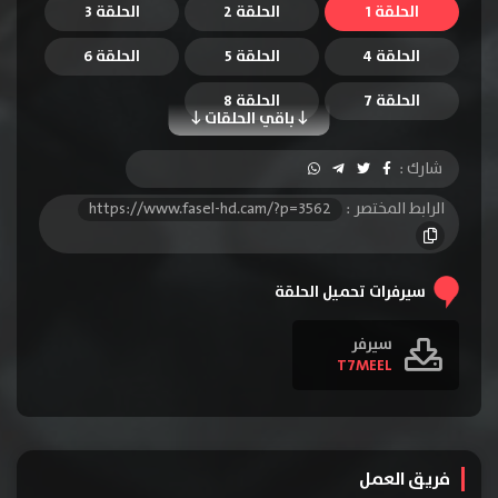
الحلقة 1
الحلقة 2
الحلقة 3
الحلقة 4
الحلقة 5
الحلقة 6
الحلقة 7
الحلقة 8
باقي الحلقات
شارك :
الرابط المختصر :
https://www.fasel-hd.cam/?p=3562
سيرفرات تحميل الحلقة
سيرفر
T7MEEL
فريق العمل