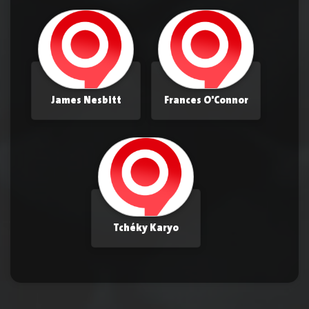
James Nesbitt
Frances O'Connor
Tchéky Karyo