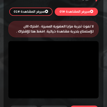
سيرفر المشاهدة #01
سيرفر المشاهدة #02
لا تفوت تجربة مزايا العضوية المميزة ، اشترك الان
للإستمتاع بتجربة مشاهدة خيالية.
اضغط هنا للإشتراك
.