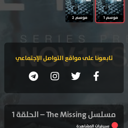
موسم 1
موسم 2
تابعونا على مواقع التواصل الإجتماعي
مسلسل The Missing – الحلقة 1
سيرفرات المشاهدة