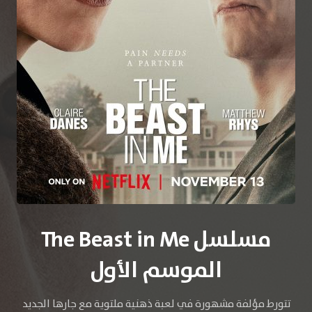
مسلسل The Beast in Me
الموسم الأول
تتورط مؤلفة مشهورة في لعبة ذهنية ملتوية مع جارها الجديد