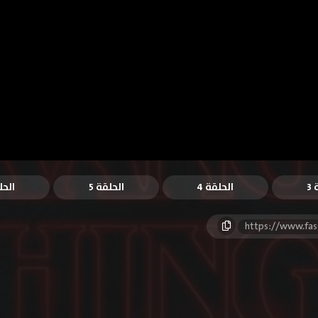
3
الحلقة 4
الحلقة 5
الحل
https://www.fas