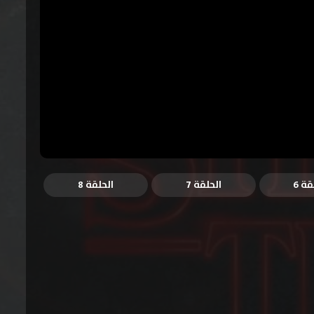
قة 6
الحلقة 7
الحلقة 8