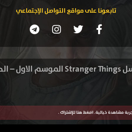
تابعونا على مواقع التواصل الإجتماعي
الاول – الحلقة 1
تجربة مشاهدة خيالية.
اضغط هنا للإشتراك
.