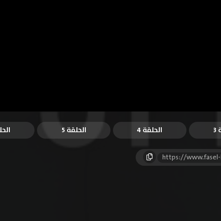
3
الحلقة 4
الحلقة 5
الحل
https://www.fasel