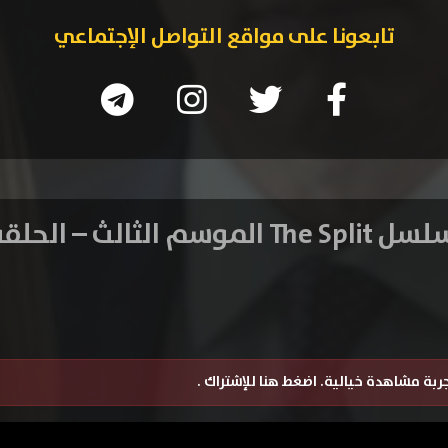
تابعونا على مواقع التواصل الإجتماعي
The  الموسم الثالث – الحلقة 1
تجربة مشاهدة خيالية.
اضغط هنا للإشتراك
.