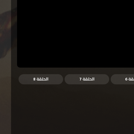
قة 6
الحلقة 7
الحلقة 8