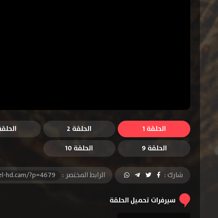
الحلقة 1
الحلقة 2
الحلقة 
الحلقة 9
الحلقة 10
شارك :
الرابط المختصر :
el-hd.cam/?p=4679
سيرفرات تحميل الحلقة