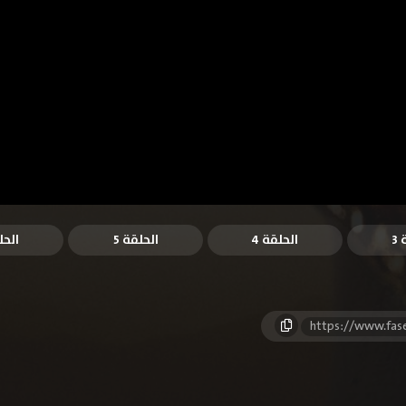
3
الحلقة 4
الحلقة 5
الحل
https://www.fas