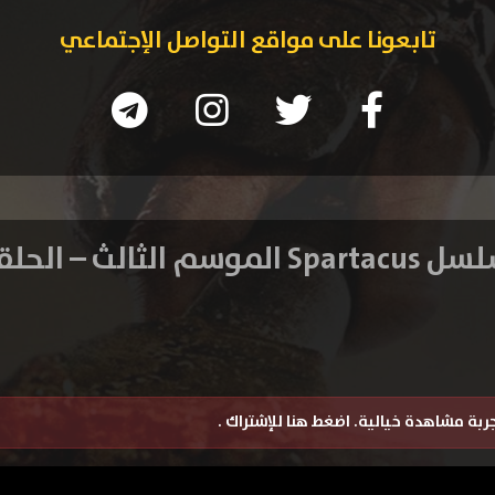
تابعونا على مواقع التواصل الإجتماعي
S الموسم الثالث – الحلقة 1
تجربة مشاهدة خيالية.
اضغط هنا للإشتراك
.