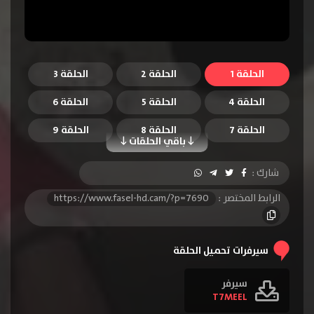
الحلقة 1
الحلقة 2
الحلقة 3
الحلقة 4
الحلقة 5
الحلقة 6
الحلقة 7
الحلقة 8
الحلقة 9
باقي الحلقات
الحلقة 10
الحلقة 11
الحلقة 12
شارك :
الحلقة 13
الرابط المختصر :
https://www.fasel-hd.cam/?p=7690
سيرفرات تحميل الحلقة
سيرفر
T7MEEL