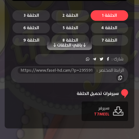
الحلقة 1
الحلقة 2
الحلقة 3
الحلقة 4
الحلقة 5
الحلقة 6
الحلقة 7
الحلقة 8
الحلقة 9
باقي الحلقات
الحلقة 10
الحلقة 11
الحلقة 12
شارك :
الحلقة 13
الحلقة 14
الحلقة 15
الرابط المختصر :
https://www.fasel-hd.cam/?p=295591
الحلقة 16
الحلقة 17
الحلقة 18
الحلقة 19
الحلقة 20
الحلقة 21
سيرفرات تحميل الحلقة
الحلقة 22
الحلقة 23
الحلقة 24
سيرفر
T7MEEL
الحلقة 25
الحلقة 26
الحلقة 27
الحلقة 28
الحلقة 29
الحلقة 30