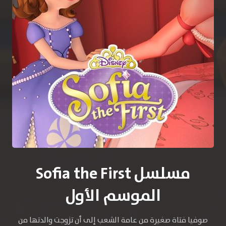
مسلسل Sofia the First
الموسم الأول
صوفيا فتاة صغيرة من عامة الشعب إلى أن تزوجت والدتها من