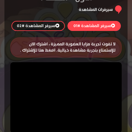
سيرفرات المشاهدة
سيرفر المشاهدة #01
سيرفر المشاهدة #02
لا تفوت تجربة مزايا العضوية المميزة ، اشترك الان
للإستمتاع بتجربة مشاهدة خيالية.
اضغط هنا للإشتراك
.