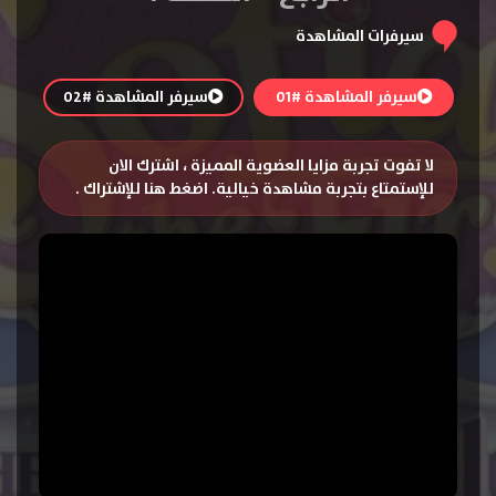
سيرفرات المشاهدة
سيرفر المشاهدة #01
سيرفر المشاهدة #02
لا تفوت تجربة مزايا العضوية المميزة ، اشترك الان
للإستمتاع بتجربة مشاهدة خيالية.
اضغط هنا للإشتراك
.