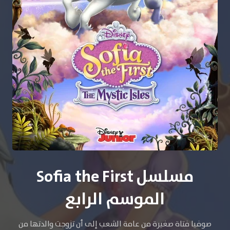
مسلسل Sofia the First
الموسم الرابع
صوفيا فتاة صغيرة من عامة الشعب إلى أن تزوجت والدتها من