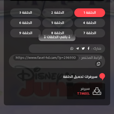
الحلقة 1
الحلقة 2
الحلقة 3
الحلقة 4
الحلقة 5
الحلقة 6
الحلقة 7
الحلقة 8
الحلقة 9
باقي الحلقات
الحلقة 10
الحلقة 11
الحلقة 12
شارك :
الحلقة 13
الحلقة 14
الحلقة 15
الرابط المختصر :
https://www.fasel-hd.cam/?p=296930
الحلقة 16
الحلقة 17
الحلقة 18
الحلقة 19
الحلقة 20
الحلقة 21
سيرفرات تحميل الحلقة
الحلقة 22
الحلقة 23
الحلقة 24
سيرفر
T7MEEL
الحلقة 25
الحلقة 26
الحلقة 27
الحلقة 28
الحلقة 29
الحلقة 30