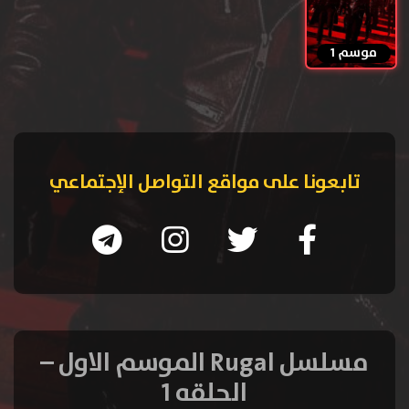
موسم 1
تابعونا على مواقع التواصل الإجتماعي
مسلسل Rugal الموسم الاول –
الحلقه 1