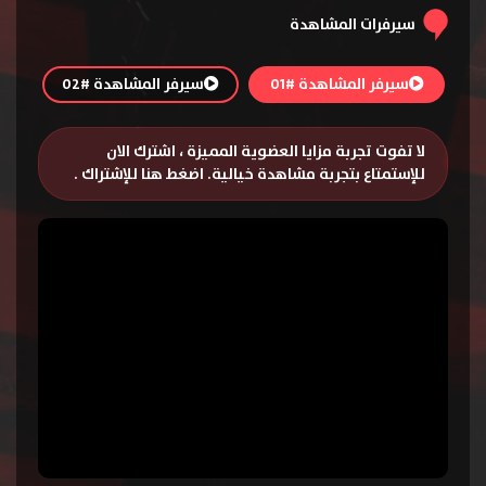
سيرفرات المشاهدة
سيرفر المشاهدة #01
سيرفر المشاهدة #02
لا تفوت تجربة مزايا العضوية المميزة ، اشترك الان
للإستمتاع بتجربة مشاهدة خيالية.
اضغط هنا للإشتراك
.