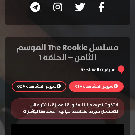
مسلسل The Rookie الموسم
الثامن – الحلقة 1
سيرفرات المشاهدة
سيرفر المشاهدة #01
سيرفر المشاهدة #02
لا تفوت تجربة مزايا العضوية المميزة ، اشترك الان
للإستمتاع بتجربة مشاهدة خيالية.
اضغط هنا للإشتراك
.