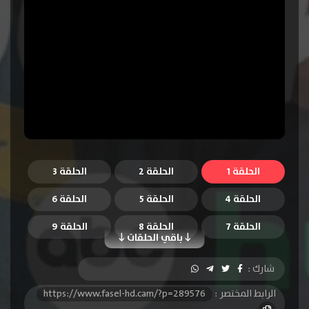
الحلقة 1
الحلقة 2
الحلقة 3
الحلقة 4
الحلقة 5
الحلقة 6
الحلقة 7
الحلقة 8
الحلقة 9
باقي الحلقات
الحلقة 10
الحلقة 11
الحلقة 12
شارك :
الحلقة 13
الحلقة 14
الحلقة 15
الرابط المختصر :
https://www.fasel-hd.cam/?p=289576