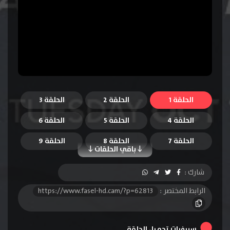
الحلقة 1
الحلقة 2
الحلقة 3
الحلقة 4
الحلقة 5
الحلقة 6
الحلقة 7
الحلقة 8
الحلقة 9
باقي الحلقات
الحلقة 10
الحلقة 11
الحلقة 12
شارك :
الحلقة 13
الحلقة 14
الحلقة 15
الرابط المختصر :
https://www.fasel-hd.cam/?p=62813
الحلقة 16
الحلقة 17
الحلقة 18
الحلقة 19
الحلقة 20
سيرفرات تحميل الحلقة