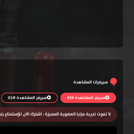
م
سيرفرات المشاهدة
سيرفر المشاهدة #01
سيرفر المشاهدة #02
لا تفوت تجربة مزايا العضوية المميزة ، اشترك الان للإستمتاع ب