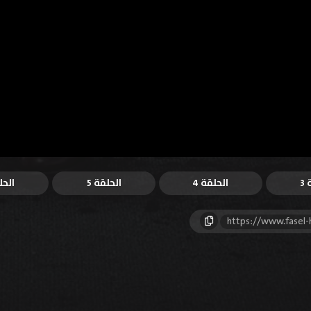
3
الحلقة 4
الحلقة 5
الحل
https://www.fasel