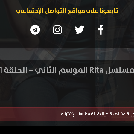
تابعونا على مواقع التواصل الإجتماعي
سلسل Rita الموسم الثاني – الحلقة 1
تجربة مشاهدة خيالية.
اضغط هنا للإشتراك
.