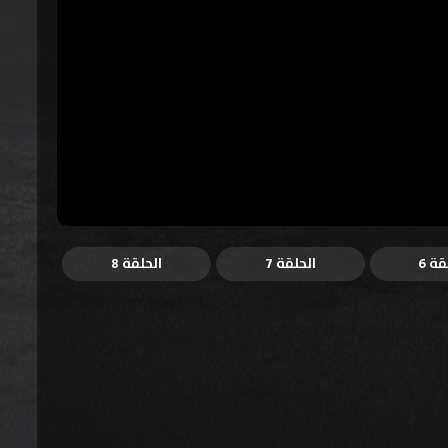
قة 6
الحلقة 7
الحلقة 8