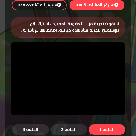
سيرفر المشاهدة #01
سيرفر المشاهدة #02
لا تفوت تجربة مزايا العضوية المميزة ، اشترك الان
للإستمتاع بتجربة مشاهدة خيالية.
اضغط هنا للإشتراك
.
الحلقة 1
الحلقة 2
الحلقة 3