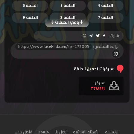
الحلقة 4
الحلقة 5
الحلقة 6
الحلقة 7
الحلقة 8
الحلقة 9
باقي الحلقات
الحلقة 10
شارك :
الرابط المختصر :
https://www.fasel-hd.cam/?p=272005
سيرفرات تحميل الحلقة
سيرفر
T7MEEL
الرئيسية
الأسئلة الشائعة
اتصل بنا
DMCA
فاصل بلس