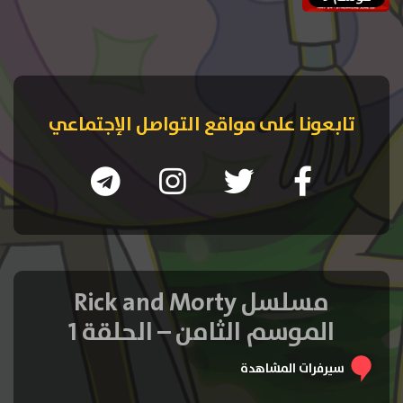
تابعونا على مواقع التواصل الإجتماعي
مسلسل Rick and Morty
الموسم الثامن – الحلقة 1
سيرفرات المشاهدة