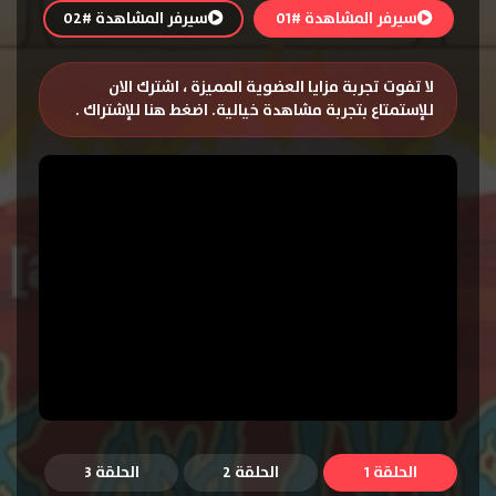
سيرفر المشاهدة #01
سيرفر المشاهدة #02
لا تفوت تجربة مزايا العضوية المميزة ، اشترك الان
للإستمتاع بتجربة مشاهدة خيالية.
اضغط هنا للإشتراك
.
الحلقة 1
الحلقة 2
الحلقة 3