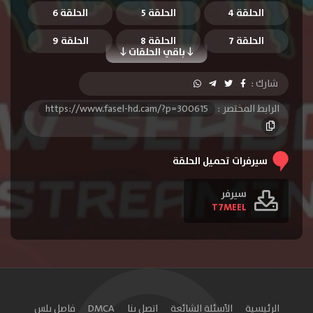
الحلقة 4
الحلقة 5
الحلقة 6
الحلقة 7
الحلقة 8
الحلقة 9
باقي الحلقات
الحلقة 10
شارك :
الرابط المختصر :
https://www.fasel-hd.cam/?p=300615
سيرفرات تحميل الحلقة
سيرفر
T7MEEL
الرئيسية
الأسئلة الشائعة
اتصل بنا
DMCA
فاصل بلس