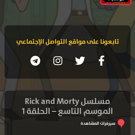
تابعونا على مواقع التواصل الإجتماعي
مسلسل Rick and Morty
الموسم التاسع – الحلقة 1
سيرفرات المشاهدة