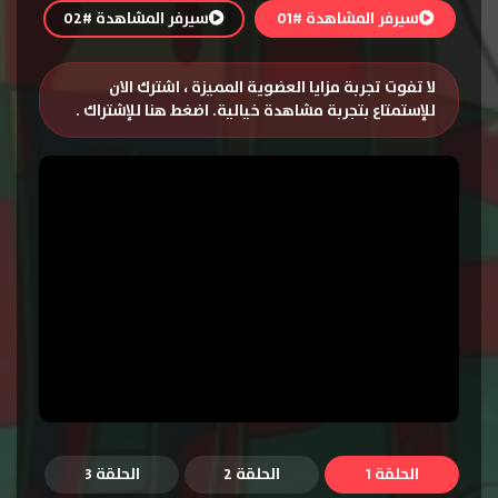
سيرفر المشاهدة #01
سيرفر المشاهدة #02
لا تفوت تجربة مزايا العضوية المميزة ، اشترك الان
للإستمتاع بتجربة مشاهدة خيالية.
اضغط هنا للإشتراك
.
الحلقة 1
الحلقة 2
الحلقة 3