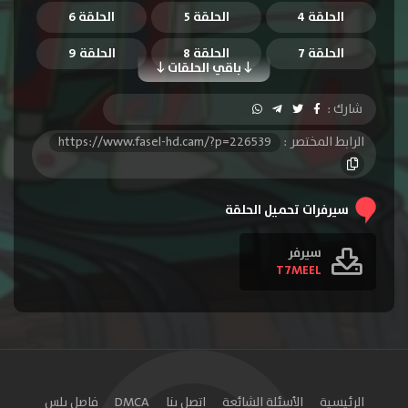
الحلقة 4
الحلقة 5
الحلقة 6
الحلقة 7
الحلقة 8
الحلقة 9
باقي الحلقات
الحلقة 10
شارك :
الرابط المختصر :
https://www.fasel-hd.cam/?p=226539
سيرفرات تحميل الحلقة
سيرفر
T7MEEL
الرئيسية
الأسئلة الشائعة
اتصل بنا
DMCA
فاصل بلس