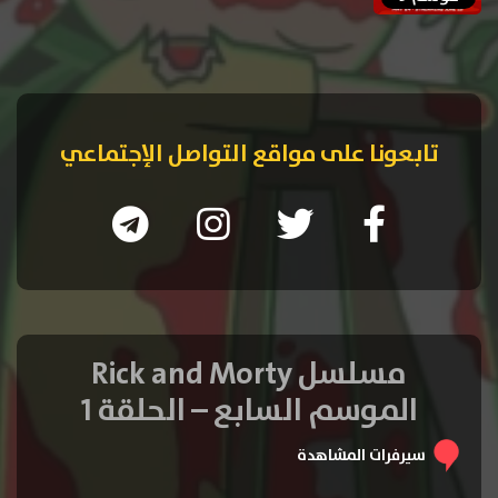
تابعونا على مواقع التواصل الإجتماعي
مسلسل Rick and Morty
الموسم السابع – الحلقة 1
سيرفرات المشاهدة