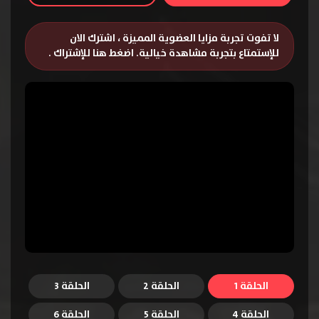
لا تفوت تجربة مزايا العضوية المميزة ، اشترك الان
للإستمتاع بتجربة مشاهدة خيالية.
اضغط هنا للإشتراك
.
الحلقة 1
الحلقة 2
الحلقة 3
الحلقة 4
الحلقة 5
الحلقة 6