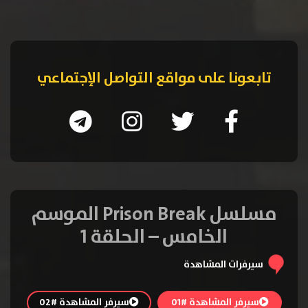
تابعونا على مواقع التواصل الإجتماعي
مسلسل Prison Break الموسم
الخامس – الحلقة 1
سيرفرات المشاهدة
سيرفر المشاهدة #01
سيرفر المشاهدة #02