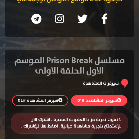
مسلسل Prison Break الموسم
الاول الحلقة الاولى
سيرفرات المشاهدة
سيرفر المشاهدة #01
سيرفر المشاهدة #02
لا تفوت تجربة مزايا العضوية المميزة ، اشترك الان
للإستمتاع بتجربة مشاهدة خيالية.
اضغط هنا للإشتراك
.