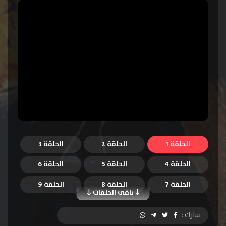
الحلقة 1
الحلقة 2
الحلقة 3
الحلقة 4
الحلقة 5
الحلقة 6
الحلقة 7
الحلقة 8
الحلقة 9
باقي الحلقات
الحلقة 10
الحلقة 11
الحلقة 12
شارك :
الحلقة 13
الحلقة 14
الحلقة 15