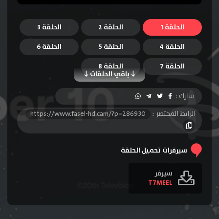
الحلقة 1
الحلقة 2
الحلقة 3
الحلقة 4
الحلقة 5
الحلقة 6
الحلقة 7
الحلقة 8
باقي الحلقات
شارك :
الرابط المختصر :
https://www.fasel-hd.cam/?p=286930
سيرفرات تحميل الحلقة
سيرفر
T7MEEL