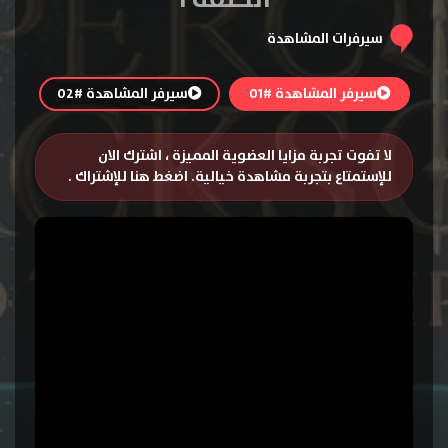
سيرفرات المشاهدة
سيرفر المشاهدة #01
سيرفر المشاهدة #02
لا تفوت تجربة مزايا العضوية المميزة ، اشترك الان
للإستمتاع بتجربة مشاهدة خيالية.
اضغط هنا للإشتراك
.