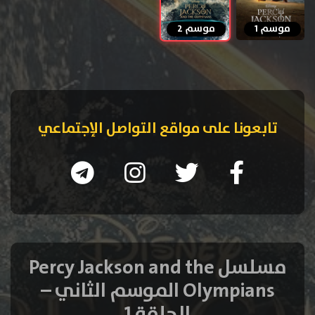
موسم 1
موسم 2
تابعونا على مواقع التواصل الإجتماعي
مسلسل Percy Jackson and the
Olympians الموسم الثاني –
الحلقة 1