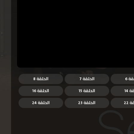
قة 6
الحلقة 7
الحلقة 8
ة 14
الحلقة 15
الحلقة 16
 22
الحلقة 23
الحلقة 24