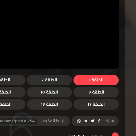
الحلقة 1
الحلقة 2
الحلقة 
الحلقة 9
الحلقة 10
الحلقة 1
الحلقة 17
الحلقة 18
الحلقة 9
شارك :
الرابط المختصر :
-hd.cam/?p=300254