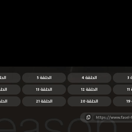
3
الحلقة 4
الحلقة 5
الحل
1
الحلقة 12
الحلقة 13
الحلق
1
الحلقة 20
الحلقة 21
الحلقة
https://www.fasel