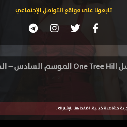
تابعونا على مواقع التواصل الإجتماعي
ادس – الحلقة 1
تجربة مشاهدة خيالية.
اضغط هنا للإشتراك
.