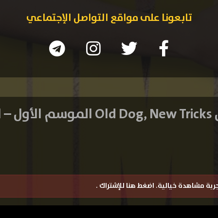
تابعونا على مواقع التواصل الإجتماعي
لقة 1
تجربة مشاهدة خيالية.
اضغط هنا للإشتراك
.