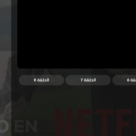
قة 6
الحلقة 7
الحلقة 8