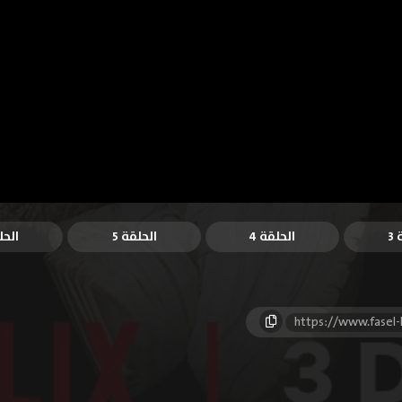
3
الحلقة 4
الحلقة 5
الحل
https://www.fasel