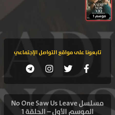
موسم 1
تابعونا على مواقع التواصل الإجتماعي
مسلسل No One Saw Us Leave
الموسم الأول – الحلقة 1