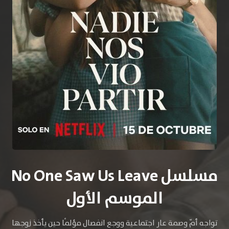
مسلسل No One Saw Us Leave
الموسم الأول
تواجه أمّ وصمة عار اجتماعية ووجع انفصال مؤلمًا حين يأخذ زوجها