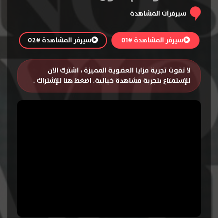
سيرفرات المشاهدة
سيرفر المشاهدة #01
سيرفر المشاهدة #02
لا تفوت تجربة مزايا العضوية المميزة ، اشترك الان
للإستمتاع بتجربة مشاهدة خيالية.
اضغط هنا للإشتراك
.