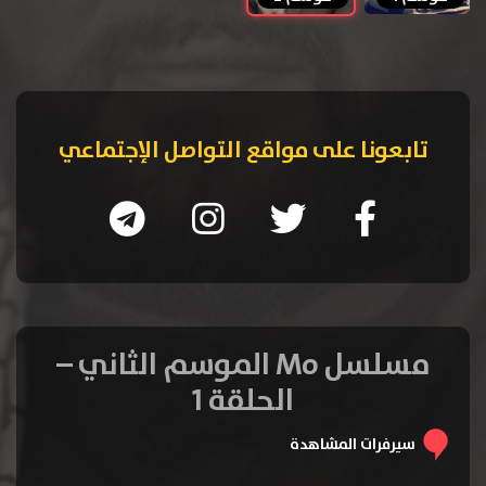
تابعونا على مواقع التواصل الإجتماعي
مسلسل Mo الموسم الثاني –
الحلقة 1
سيرفرات المشاهدة