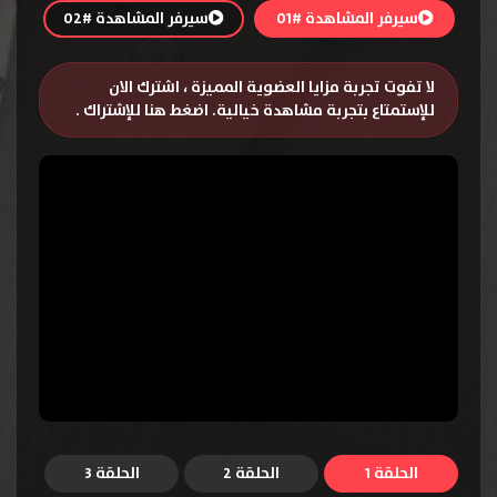
سيرفر المشاهدة #01
سيرفر المشاهدة #02
لا تفوت تجربة مزايا العضوية المميزة ، اشترك الان
للإستمتاع بتجربة مشاهدة خيالية.
اضغط هنا للإشتراك
.
الحلقة 1
الحلقة 2
الحلقة 3