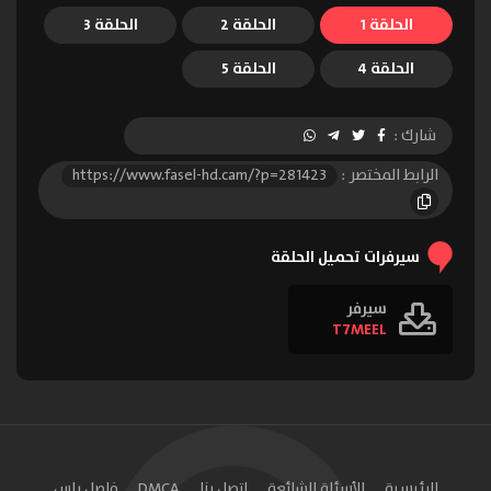
الحلقة 1
الحلقة 2
الحلقة 3
الحلقة 4
الحلقة 5
شارك :
الرابط المختصر :
https://www.fasel-hd.cam/?p=281423
سيرفرات تحميل الحلقة
سيرفر
T7MEEL
الرئيسية
الأسئلة الشائعة
اتصل بنا
DMCA
فاصل بلس