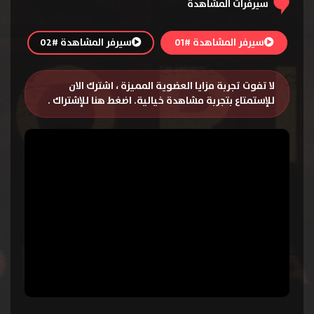
سيرفرات المشاهدة
سيرفر المشاهدة #01
سيرفر المشاهدة #02
لا تفوت تجربة مزايا العضوية المميزة ، اشترك الان
للإستمتاع بتجربة مشاهدة خيالية.
اضغط هنا للإشتراك
.