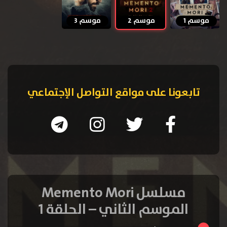
موسم 1
موسم 2
موسم 3
تابعونا على مواقع التواصل الإجتماعي
مسلسل Memento Mori
الموسم الثاني – الحلقة 1