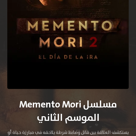
مسلسل Memento Mori
الموسم الثاني
يستكشف العلاقة بين قاتل وضابط شرطة يلاحقه في مبارزة حياة أو