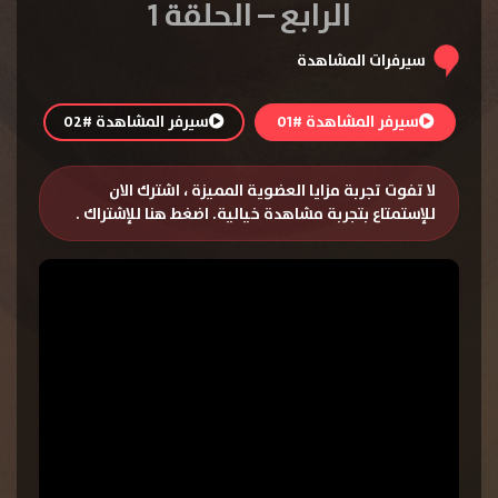
الرابع – الحلقة 1
سيرفرات المشاهدة
سيرفر المشاهدة #01
سيرفر المشاهدة #02
لا تفوت تجربة مزايا العضوية المميزة ، اشترك الان
للإستمتاع بتجربة مشاهدة خيالية.
اضغط هنا للإشتراك
.