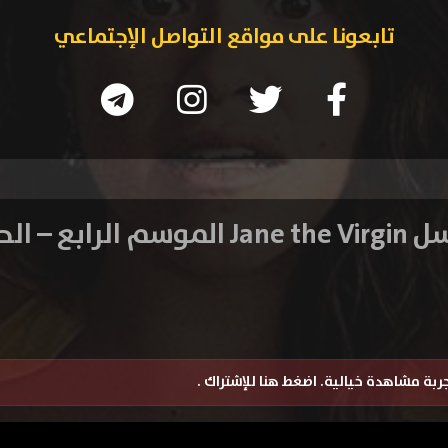
تابعونا على مواقع التواصل الإجتماعي
 الرابع – الحلقة 1
تجربة مشاهدة خيالية.
اضغط هنا للإشتراك
.