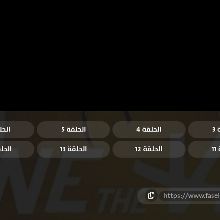
3
الحلقة 4
الحلقة 5
الحل
1
الحلقة 12
الحلقة 13
الحلق
https://www.fase