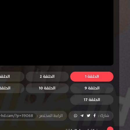
الحلقة 1
الحلقة 2
الحلقة 
الحلقة 9
الحلقة 10
الحلقة 1
الحلقة 17
شارك :
الرابط المختصر :
l-hd.cam/?p=39068