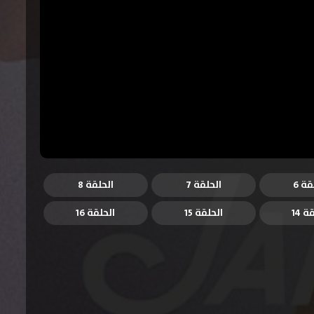
قة 6
الحلقة 7
الحلقة 8
ة 14
الحلقة 15
الحلقة 16