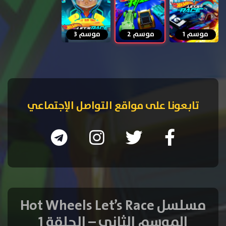
موسم 1
موسم 2
موسم 3
تابعونا على مواقع التواصل الإجتماعي
مسلسل Hot Wheels Let’s Race
الموسم الثاني – الحلقة 1