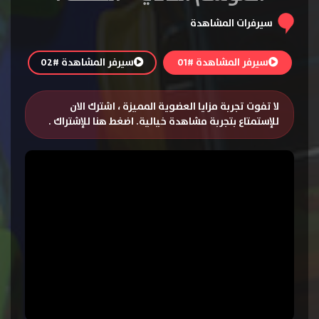
سيرفرات المشاهدة
سيرفر المشاهدة #01
سيرفر المشاهدة #02
لا تفوت تجربة مزايا العضوية المميزة ، اشترك الان
للإستمتاع بتجربة مشاهدة خيالية.
اضغط هنا للإشتراك
.