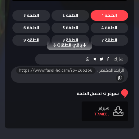
الحلقة 1
الحلقة 2
الحلقة 3
الحلقة 4
الحلقة 5
الحلقة 6
الحلقة 7
الحلقة 8
الحلقة 9
باقي الحلقات
الحلقة 10
شارك :
الرابط المختصر :
https://www.fasel-hd.cam/?p=266266
سيرفرات تحميل الحلقة
سيرفر
T7MEEL