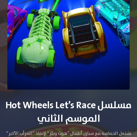
مسلسل Hot Wheels Let’s Race
الموسم الثاني
تشتعل الحماسة مع سباق أطفال “هوت ويلز” لإنقاذ “المرأب الأكبر”