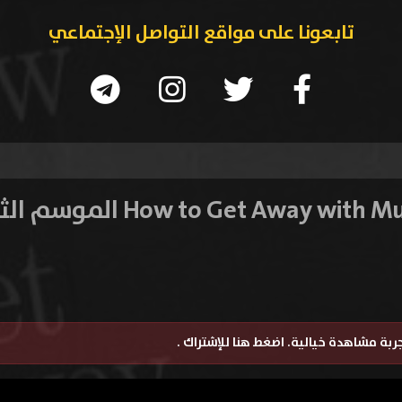
تابعونا على مواقع التواصل الإجتماعي
تجربة مشاهدة خيالية.
اضغط هنا للإشتراك
.