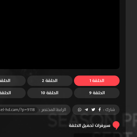
الحلقة 1
الحلقة 2
الحلقة 
الحلقة 9
الحلقة 10
الحلقة 1
شارك :
الرابط المختصر :
sel-hd.cam/?p=9118
سيرفرات تحميل الحلقة