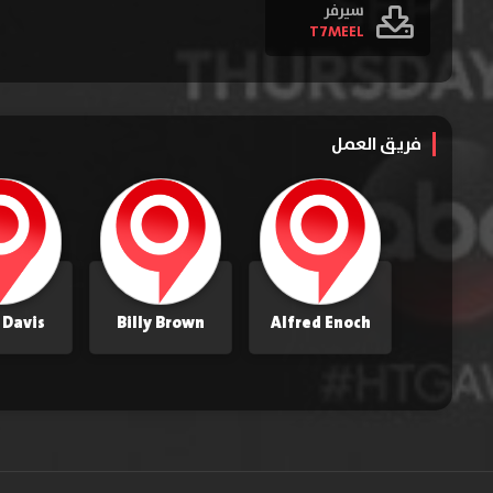
سيرفر
T7MEEL
فريق العمل
 Davis
Billy Brown
Alfred Enoch