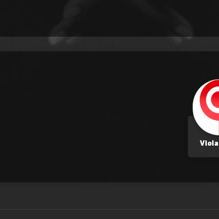
Viola