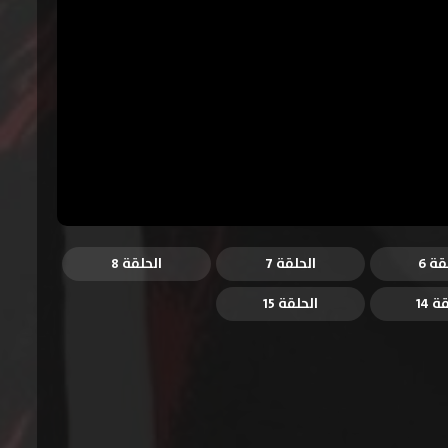
قة 6
الحلقة 7
الحلقة 8
ة 14
الحلقة 15