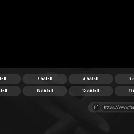
3
الحلقة 4
الحلقة 5
الحل
1
الحلقة 12
الحلقة 13
الحلق
https://www.fa