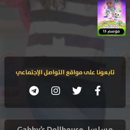
موسم 13
تابعونا على مواقع التواصل الإجتماعي