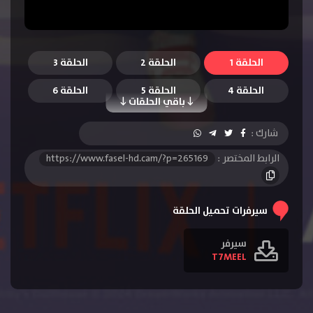
الحلقة 1
الحلقة 2
الحلقة 3
الحلقة 4
الحلقة 5
الحلقة 6
باقي الحلقات
شارك :
الرابط المختصر :
https://www.fasel-hd.cam/?p=265169
سيرفرات تحميل الحلقة
سيرفر
T7MEEL