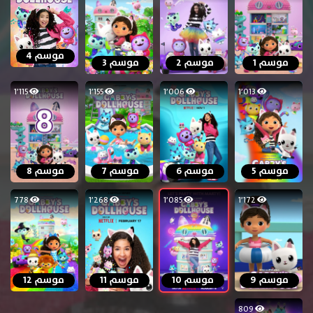
موسم 4
موسم 1
موسم 2
موسم 3
1٬115
1٬155
1٬006
1٬013
موسم 5
موسم 6
موسم 7
موسم 8
778
1٬268
1٬085
1٬172
موسم 9
موسم 10
موسم 11
موسم 12
809