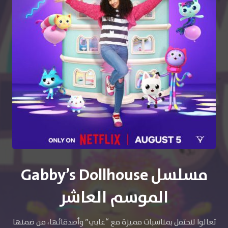
مسلسل Gabby’s Dollhouse
الموسم العاشر
تعالوا لنحتفل بمناسبات مميزة مع “غابي” وأصدقائها، من ضمنها