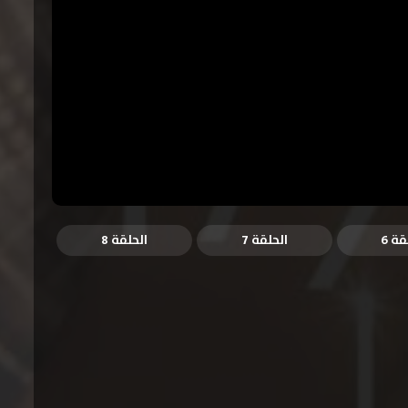
قة 6
الحلقة 7
الحلقة 8