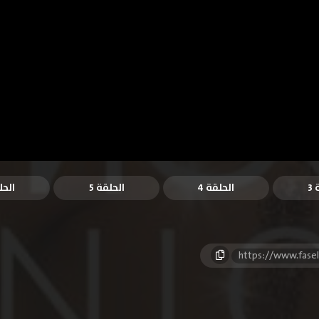
3
الحلقة 4
الحلقة 5
الحل
https://www.fase