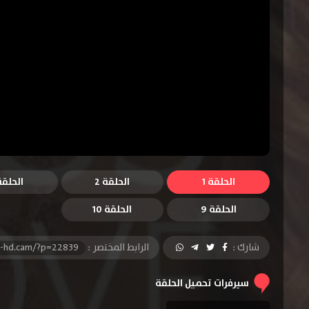
الحلقة 1
الحلقة 2
الحلقة 
الحلقة 9
الحلقة 10
شارك :
الرابط المختصر :
l-hd.cam/?p=22839
سيرفرات تحميل الحلقة