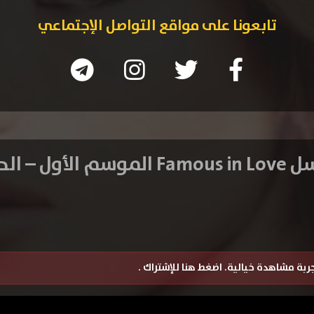
تابعونا على مواقع التواصل الإجتماعي
الأول – الحلقة 1
تجربة مشاهدة خيالية.
اضغط هنا للإشتراك
.