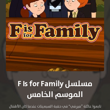
مسلسل F Is for Family
الموسم الخامس
تابعوا عائلة “ميرفي” في حقبة السبعينات عندما كان الأطفال