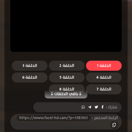
الحلقة 1
الحلقة 2
الحلقة 3
الحلقة 4
الحلقة 5
الحلقة 6
الحلقة 7
الحلقة 8
باقي الحلقات
شارك :
الرابط المختصر :
https://www.fasel-hd.cam/?p=138360