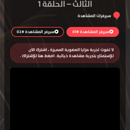
الثالث – الحلقة 1
سيرفرات المشاهدة
سيرفر المشاهدة #01
سيرفر المشاهدة #02
لا تفوت تجربة مزايا العضوية المميزة ، اشترك الان
للإستمتاع بتجربة مشاهدة خيالية.
اضغط هنا للإشتراك
.