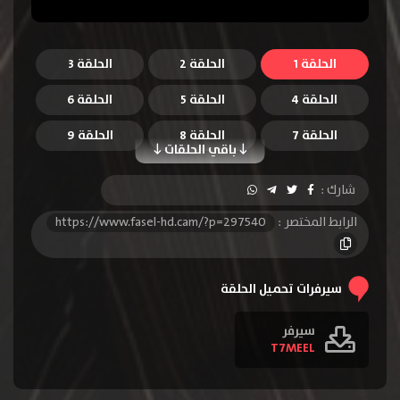
الحلقة 1
الحلقة 2
الحلقة 3
الحلقة 4
الحلقة 5
الحلقة 6
الحلقة 7
الحلقة 8
الحلقة 9
باقي الحلقات
الحلقة 10
الحلقة 11
الحلقة 12
شارك :
الحلقة 13
الحلقة 14
الحلقة 15
الرابط المختصر :
https://www.fasel-hd.cam/?p=297540
الحلقة 16
الحلقة 17
الحلقة 18
الحلقة 19
الحلقة 20
الحلقة 21
سيرفرات تحميل الحلقة
الحلقة 22
سيرفر
T7MEEL