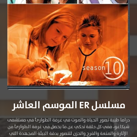
مسلسل ER الموسم العاشر
دراما طبية تصور الحياة والموت في غرفة الطوارئ في مستشفى
شيكاغو، ففي كل حلقة تحكي عن ما يحصل في غرفة الطوارئ من
الإثارة والمتعة والفرح والحزن لتتصور بدقة البيئة المجهدة التي