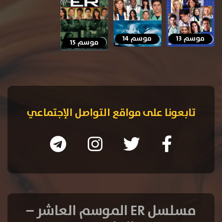
موسم 14
موسم 13
موسم 15
تابعونا على مواقع التواصل الإجتماعي
مسلسل ER الموسم العاشر –