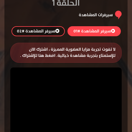
الحلقة 1
سيرفرات المشاهدة
سيرفر المشاهدة #01
سيرفر المشاهدة #02
لا تفوت تجربة مزايا العضوية المميزة ، اشترك الان
للإستمتاع بتجربة مشاهدة خيالية.
اضغط هنا للإشتراك
.