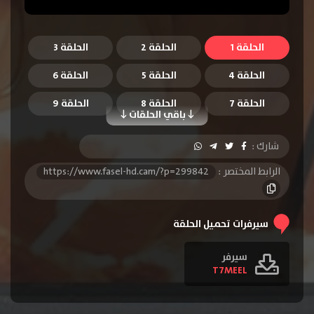
الحلقة 1
الحلقة 2
الحلقة 3
الحلقة 4
الحلقة 5
الحلقة 6
الحلقة 7
الحلقة 8
الحلقة 9
باقي الحلقات
الحلقة 10
الحلقة 11
الحلقة 12
شارك :
الحلقة 13
الحلقة 14
الحلقة 15
الرابط المختصر :
https://www.fasel-hd.cam/?p=299842
الحلقة 16
الحلقة 17
الحلقة 18
الحلقة 19
الحلقة 20
الحلقة 21
سيرفرات تحميل الحلقة
الحلقة 22
سيرفر
T7MEEL